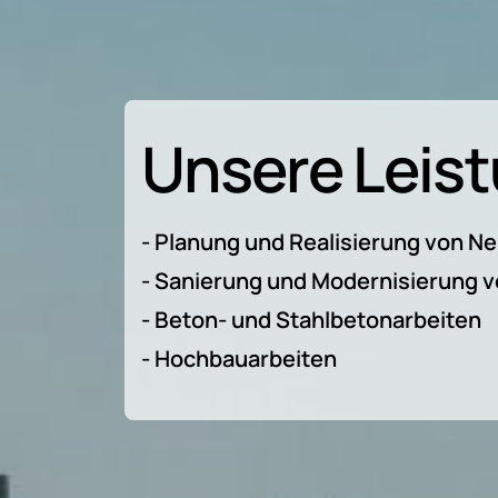
Unsere Leis
- Planung und Realisierung von 
- Sanierung und Modernisierung
- Beton- und Stahlbetonarbeiten
- Hochbauarbeiten