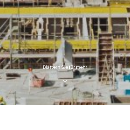
Blättern Sie für mehr